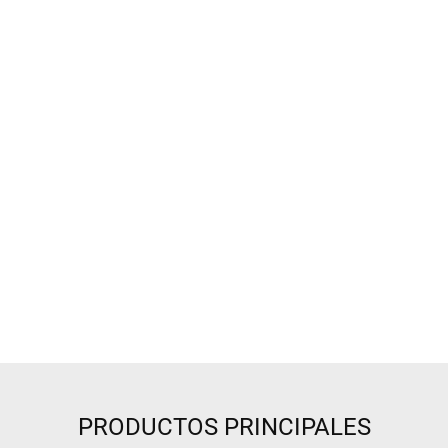
PRODUCTOS PRINCIPALES