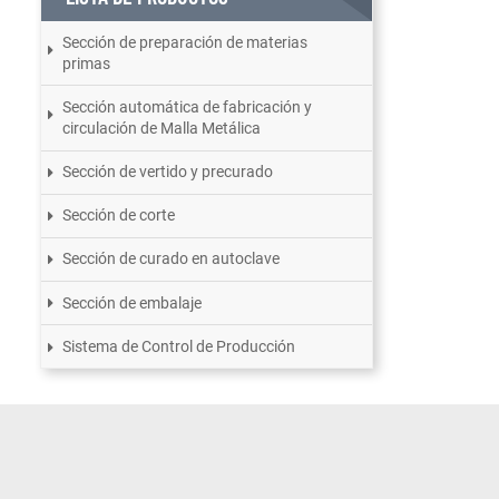
Sección de preparación de materias
primas
Sección automática de fabricación y
circulación de Malla Metálica
Sección de vertido y precurado
Sección de corte
Sección de curado en autoclave
Sección de embalaje
Sistema de Control de Producción