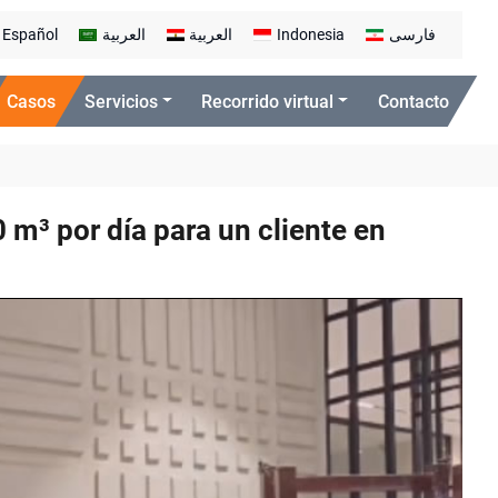
Español
العربية
العربية
Indonesia
فارسی
Casos
Servicios
Recorrido virtual
Contacto
 m³ por día para un cliente en