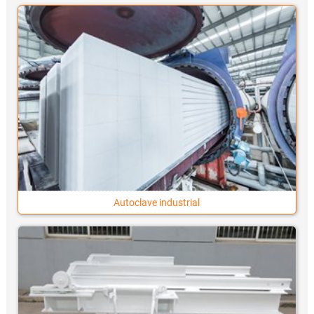
Autoclave industrial