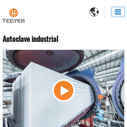

Autoclave industrial