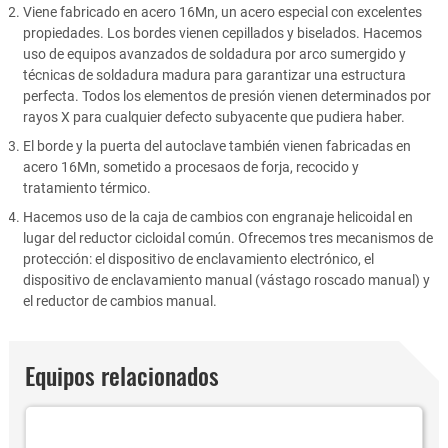
Viene fabricado en acero 16Mn, un acero especial con excelentes
propiedades. Los bordes vienen cepillados y biselados. Hacemos
uso de equipos avanzados de soldadura por arco sumergido y
técnicas de soldadura madura para garantizar una estructura
perfecta. Todos los elementos de presión vienen determinados por
rayos X para cualquier defecto subyacente que pudiera haber.
El borde y la puerta del autoclave también vienen fabricadas en
acero 16Mn, sometido a procesaos de forja, recocido y
tratamiento térmico.
Hacemos uso de la caja de cambios con engranaje helicoidal en
lugar del reductor cicloidal común. Ofrecemos tres mecanismos de
protección: el dispositivo de enclavamiento electrónico, el
dispositivo de enclavamiento manual (vástago roscado manual) y
el reductor de cambios manual.
Equipos relacionados