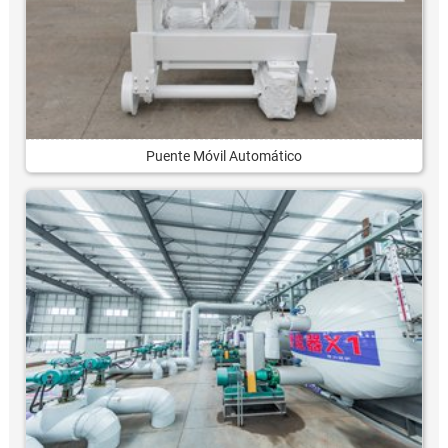
Puente Móvil Automático