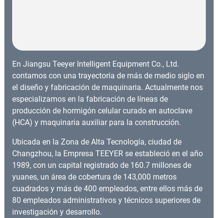
En Jiangsu Teeyer Intelligent Equipment Co., Ltd.
contamos con una trayectoria de más de medio siglo en
el diseño y fabricación de maquinaria. Actualmente nos
especializamos en la fabricación de líneas de
producción de hormigón celular curado en autoclave
(HCA) y maquinaria auxiliar para la construcción.
Ubicada en la Zona de Alta Tecnología, ciudad de
Changzhou, la Empresa TEEYER se estableció en el año
1989, con un capital registrado de 160.7 millones de
yuanes, un área de cobertura de 143,000 metros
cuadrados y más de 400 empleados, entre ellos más de
80 empleados administrativos y técnicos superiores de
investigación y desarrollo.