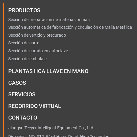
PRODUCTOS
Sección de preparación de materias primas
Sección automática de fabricación y circulación de Malla Metálica
Sección de vertido y precurado
Sección de corte
Sección de curado en autoclave
Sección de embalaje
PLANTAS HCA LLAVE EN MANO
CASOS
SERVICIOS
RECORRIDO VIRTUAL
CONTACTO
Jiangsu Teeyer Intelligent Equipment Co., Ltd.
Dirección.: NO. 312, West Hehai Road, High Technology