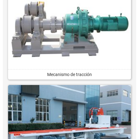
Mecanismo de tracción