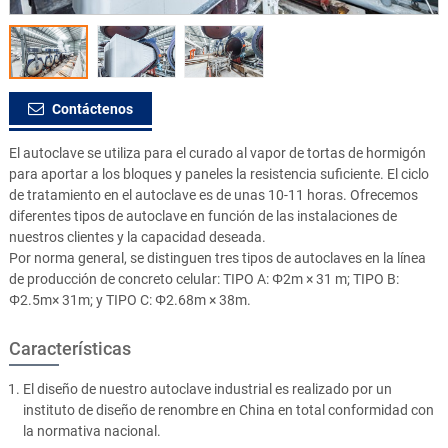
Contáctenos
El autoclave se utiliza para el curado al vapor de tortas de hormigón
para aportar a los bloques y paneles la resistencia suficiente. El ciclo
de tratamiento en el autoclave es de unas 10-11 horas. Ofrecemos
diferentes tipos de autoclave en función de las instalaciones de
nuestros clientes y la capacidad deseada.
Por norma general, se distinguen tres tipos de autoclaves en la línea
de producción de concreto celular: TIPO A: Φ2m × 31 m; TIPO B:
Φ2.5m× 31m; y TIPO C: Φ2.68m × 38m.
Características
El diseño de nuestro autoclave industrial es realizado por un
instituto de diseño de renombre en China en total conformidad con
la normativa nacional.