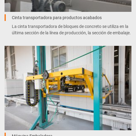
Cinta transportadora para productos acabados
La cinta transportadora de bloques de concreto se utiliza en la
última sección de la línea de producción, la sección de embalaje.