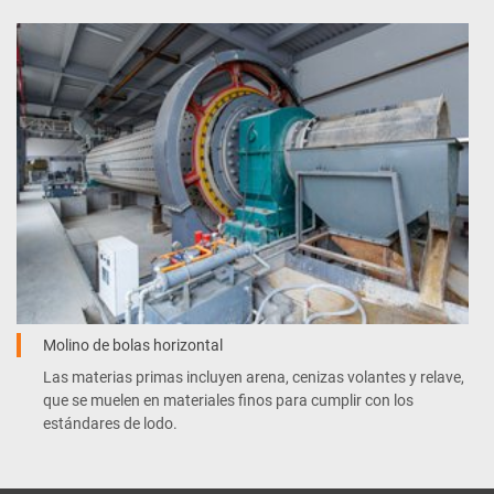
Molino de bolas horizontal
Las materias primas incluyen arena, cenizas volantes y relave,
que se muelen en materiales finos para cumplir con los
estándares de lodo.