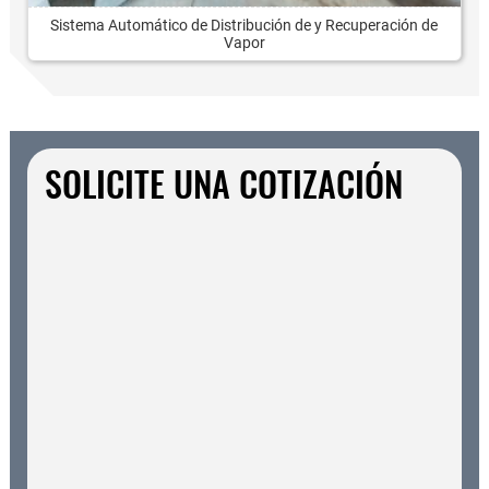
Sistema Automático de Distribución de y Recuperación de
Vapor
SOLICITE UNA COTIZACIÓN