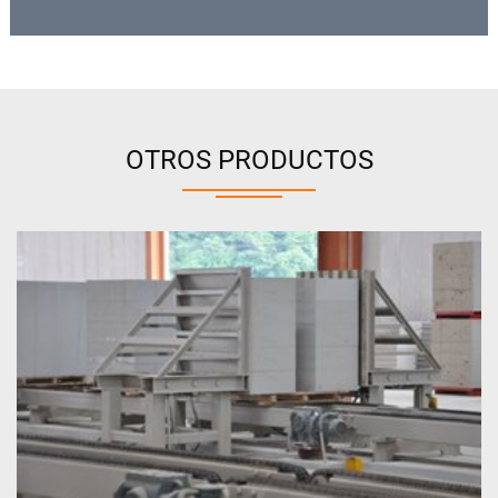
OTROS PRODUCTOS