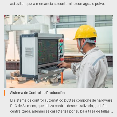
así evitar que la mercancía se contamine con agua o polvo.
Sistema de Control de Producción
El sistema de control automático DCS se compone de hardware
PLC de Siemens, que utiliza control descentralizado, gestión
centralizada, además se caracteriza por su baja tasa de fallas y
mantenimiento conveniente.