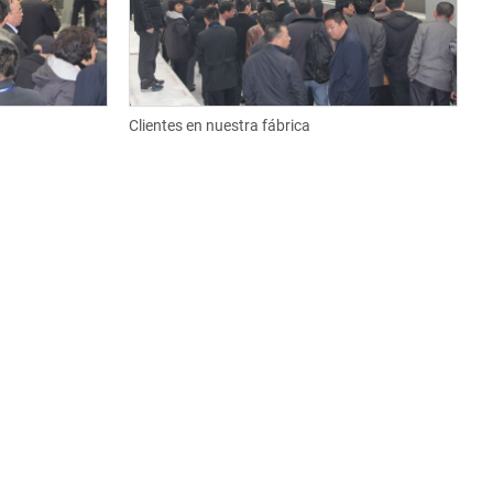
Clientes en nuestra fábrica