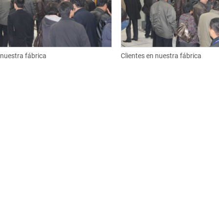
 nuestra fábrica
Clientes en nuestra fábrica