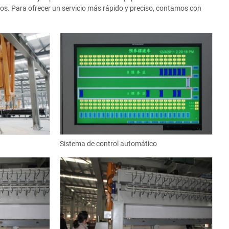
os. Para ofrecer un servicio más rápido y preciso, contamos con
Sistema de control automático