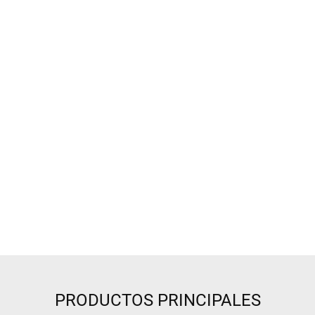
PRODUCTOS PRINCIPALES