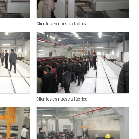
Clientes en nuestra fábrica
Clientes en nuestra fábrica