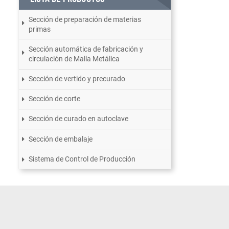
Sección de preparación de materias
primas
Sección automática de fabricación y
circulación de Malla Metálica
Sección de vertido y precurado
Sección de corte
Sección de curado en autoclave
Sección de embalaje
Sistema de Control de Producción