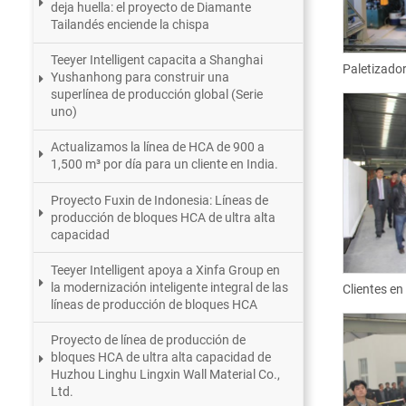
deja huella: el proyecto de Diamante
Tailandés enciende la chispa
Teeyer Intelligent capacita a Shanghai
Paletizador
Yushanhong para construir una
superlínea de producción global (Serie
uno)
Actualizamos la línea de HCA de 900 a
1,500 m³ por día para un cliente en India.
Proyecto Fuxin de Indonesia: Líneas de
producción de bloques HCA de ultra alta
capacidad
Teeyer Intelligent apoya a Xinfa Group en
la modernización inteligente integral de las
Clientes en
líneas de producción de bloques HCA
Proyecto de línea de producción de
bloques HCA de ultra alta capacidad de
Huzhou Linghu Lingxin Wall Material Co.,
Ltd.