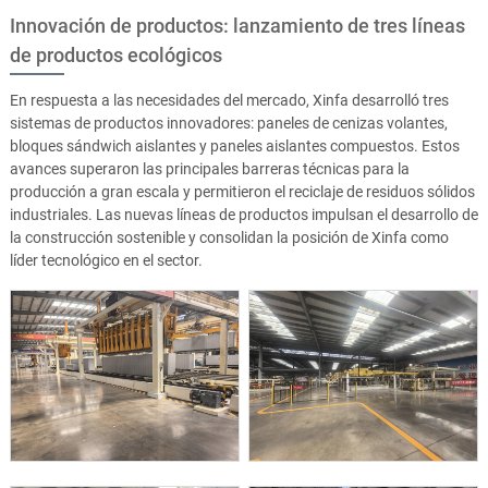
Innovación de productos: lanzamiento de tres líneas
de productos ecológicos
En respuesta a las necesidades del mercado, Xinfa desarrolló tres
sistemas de productos innovadores: paneles de cenizas volantes,
bloques sándwich aislantes y paneles aislantes compuestos. Estos
avances superaron las principales barreras técnicas para la
producción a gran escala y permitieron el reciclaje de residuos sólidos
industriales. Las nuevas líneas de productos impulsan el desarrollo de
la construcción sostenible y consolidan la posición de Xinfa como
líder tecnológico en el sector.