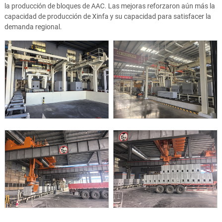
la producción de bloques de AAC. Las mejoras reforzaron aún más la
capacidad de producción de Xinfa y su capacidad para satisfacer la
demanda regional.