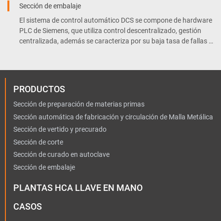
Sección de embalaje
El sistema de control automático DCS se compone de hardware
PLC de Siemens, que utiliza control descentralizado, gestión
centralizada, además se caracteriza por su baja tasa de fallas y
mantenimiento conveniente.
PRODUCTOS
Sección de preparación de materias primas
Sección automática de fabricación y circulación de Malla Metálica
Sección de vertido y precurado
Sección de corte
Sección de curado en autoclave
Sección de embalaje
PLANTAS HCA LLAVE EN MANO
CASOS