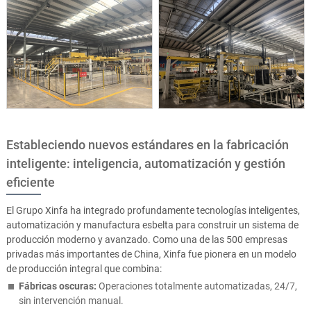
Estableciendo nuevos estándares en la fabricación
inteligente: inteligencia, automatización y gestión
eficiente
El Grupo Xinfa ha integrado profundamente tecnologías inteligentes,
automatización y manufactura esbelta para construir un sistema de
producción moderno y avanzado. Como una de las 500 empresas
privadas más importantes de China, Xinfa fue pionera en un modelo
de producción integral que combina:
Fábricas oscuras:
Operaciones totalmente automatizadas, 24/7,
sin intervención manual.