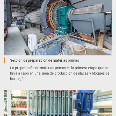
Sección de preparación de materias primas
La preparación de materias primas es la primera etapa que se
lleva a cabo en una línea de producción de placas y bloques de
hormigón.