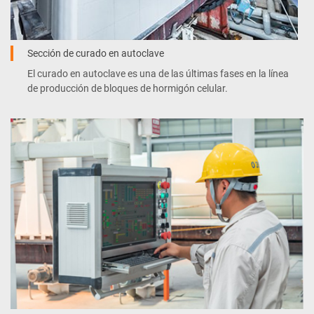
Sección de curado en autoclave
El curado en autoclave es una de las últimas fases en la línea
de producción de bloques de hormigón celular.