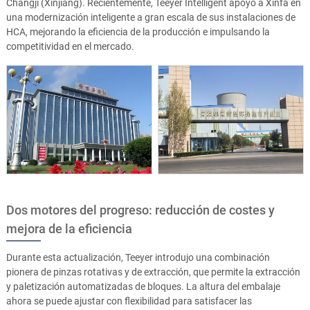
Changji (Xinjiang). Recientemente, Teeyer Intelligent apoyó a Xinfa en
una modernización inteligente a gran escala de sus instalaciones de
HCA, mejorando la eficiencia de la producción e impulsando la
competitividad en el mercado.
Dos motores del progreso: reducción de costes y
mejora de la eficiencia
Durante esta actualización, Teeyer introdujo una combinación
pionera de pinzas rotativas y de extracción, que permite la extracción
y paletización automatizadas de bloques. La altura del embalaje
ahora se puede ajustar con flexibilidad para satisfacer las