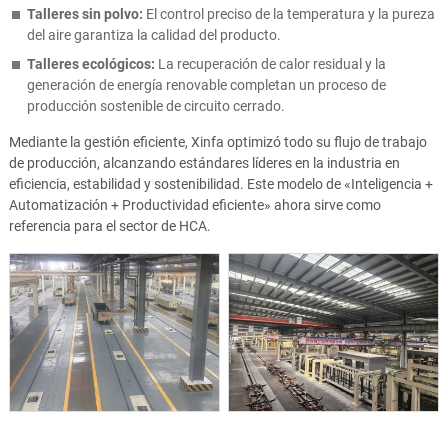
Talleres sin polvo:
El control preciso de la temperatura y la pureza
del aire garantiza la calidad del producto.
Talleres ecológicos:
La recuperación de calor residual y la
generación de energía renovable completan un proceso de
producción sostenible de circuito cerrado.
Mediante la gestión eficiente, Xinfa optimizó todo su flujo de trabajo
de producción, alcanzando estándares líderes en la industria en
eficiencia, estabilidad y sostenibilidad. Este modelo de «Inteligencia +
Automatización + Productividad eficiente» ahora sirve como
referencia para el sector de HCA.