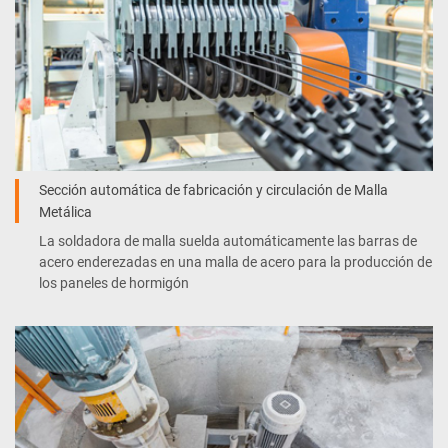
Sección automática de fabricación y circulación de Malla
Metálica
La soldadora de malla suelda automáticamente las barras de
acero enderezadas en una malla de acero para la producción de
los paneles de hormigón