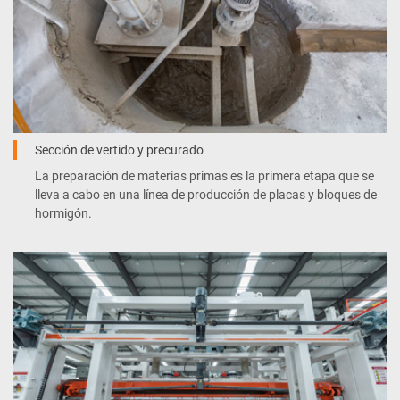
Sección de vertido y precurado
La preparación de materias primas es la primera etapa que se
lleva a cabo en una línea de producción de placas y bloques de
hormigón.