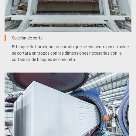
Sección de corte
El bloque de hormigón precurado que se encuentra en el molde
se cortará en trozos con las dimensiones necesarias con la
cortadora de bloques de concreto.