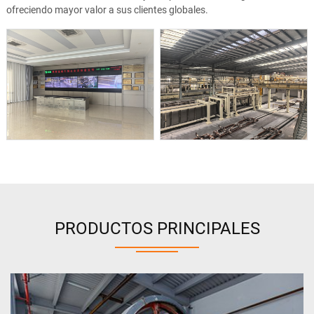
ofreciendo mayor valor a sus clientes globales.
PRODUCTOS PRINCIPALES