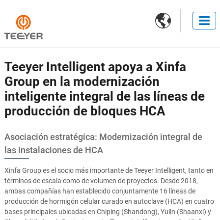

Teeyer Intelligent apoya a Xinfa
Group en la modernización
inteligente integral de las líneas de
producción de bloques HCA
Asociación estratégica: Modernización integral de
las instalaciones de HCA
Xinfa Group es el socio más importante de Teeyer Intelligent, tanto en
términos de escala como de volumen de proyectos. Desde 2018,
ambas compañías han establecido conjuntamente 16 líneas de
producción de hormigón celular curado en autoclave (HCA) en cuatro
bases principales ubicadas en Chiping (Shandong), Yulin (Shaanxi) y