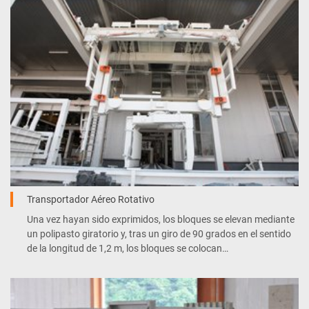
Transportador Aéreo Rotativo
Una vez hayan sido exprimidos, los bloques se elevan mediante
un polipasto giratorio y, tras un giro de 90 grados en el sentido
de la longitud de 1,2 m, los bloques se colocan
transversalmente en el palé.