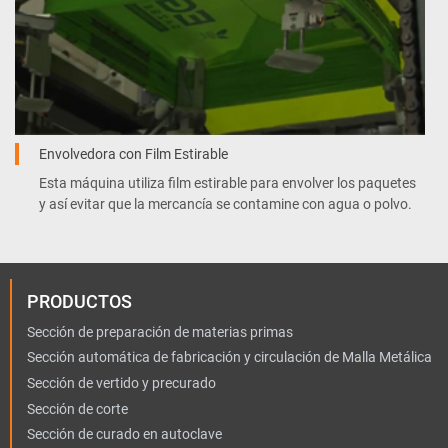
Envolvedora con Film Estirable
Esta máquina utiliza film estirable para envolver los paquetes
y así evitar que la mercancía se contamine con agua o polvo.
PRODUCTOS
Sección de preparación de materias primas
Sección automática de fabricación y circulación de Malla Metálica
Sección de vertido y precurado
Sección de corte
Sección de curado en autoclave