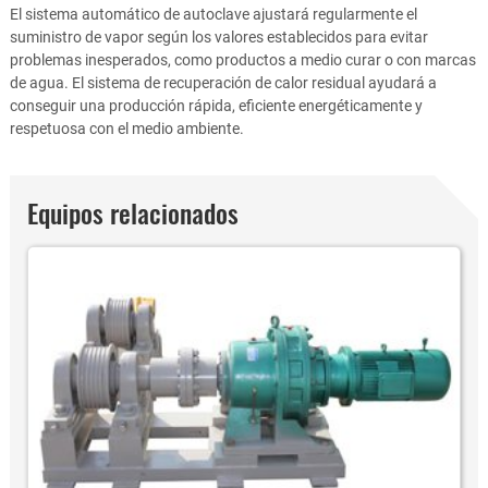
El sistema automático de autoclave ajustará regularmente el
suministro de vapor según los valores establecidos para evitar
problemas inesperados, como productos a medio curar o con marcas
de agua. El sistema de recuperación de calor residual ayudará a
conseguir una producción rápida, eficiente energéticamente y
respetuosa con el medio ambiente.
Equipos relacionados