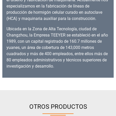
especializamos en la fabricación de líneas de
producción de hormigón celular curado en autoclave
(HCA) y maquinaria auxiliar para la construcción.
Ubicada en la Zona de Alta Tecnología, ciudad de
Changzhou, la Empresa TEEYER se estableció en el año
1989, con un capital registrado de 160.7 millones de
yuanes, un área de cobertura de 143,000 metros
cuadrados y más de 400 empleados, entre ellos más de
80 empleados administrativos y técnicos superiores de
investigación y desarrollo.
OTROS PRODUCTOS