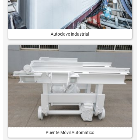
Autoclave industrial
Puente Móvil Automático