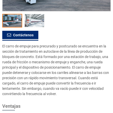
Contáctenos
El carro de empuje para precurado y postcurado se encuentra en la
sección de tratamiento en autoclave de la línea de producción de
bloques de concreto. Está formado por una estación de trabajo, una
rueda de fricción o mecanismo de empuje y enganche, una rueda
principal y el dispositivo de posicionamiento. El carro de empuje
puede detenerse y colocarse en los carriles alinearse a las barras con
precisión con un rápido movimiento transversal. Cuando está
cargado, el carro de empuje puede convertir la frecuencia e ir
lentamente. Sin embargo, cuando va vacío puede ir con velocidad
convirtiendo la frecuencia al volver.
Ventajas