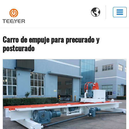

Carro de empuje para precurado y
postcurado