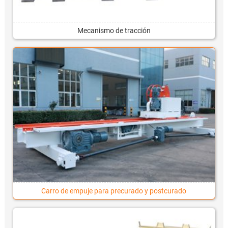
Mecanismo de tracción
Carro de empuje para precurado y postcurado