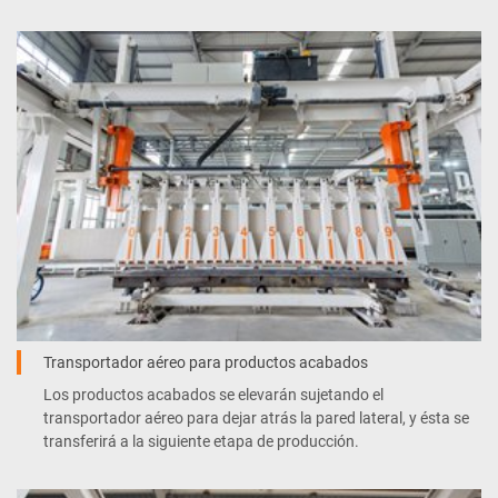
Transportador aéreo para productos acabados
Los productos acabados se elevarán sujetando el
transportador aéreo para dejar atrás la pared lateral, y ésta se
transferirá a la siguiente etapa de producción.