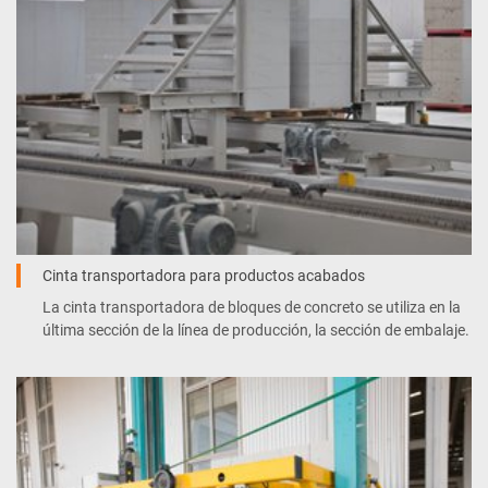
Cinta transportadora para productos acabados
La cinta transportadora de bloques de concreto se utiliza en la
última sección de la línea de producción, la sección de embalaje.