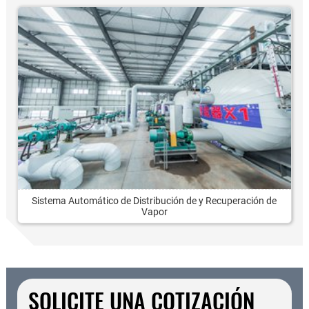
Sistema Automático de Distribución de y Recuperación de
Vapor
SOLICITE UNA COTIZACIÓN