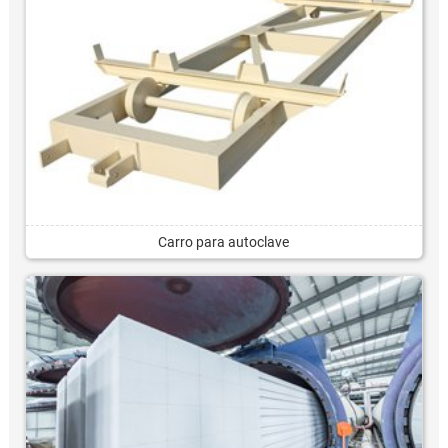
Carro para autoclave