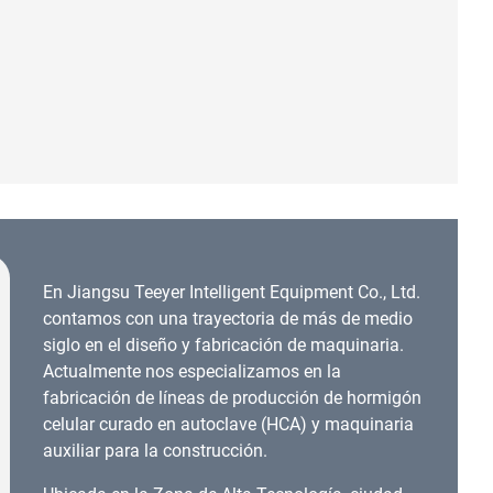
En Jiangsu Teeyer Intelligent Equipment Co., Ltd.
contamos con una trayectoria de más de medio
siglo en el diseño y fabricación de maquinaria.
Actualmente nos especializamos en la
fabricación de líneas de producción de hormigón
celular curado en autoclave (HCA) y maquinaria
auxiliar para la construcción.