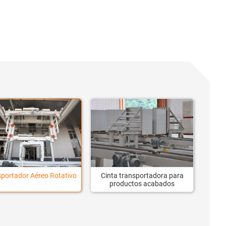
sportador Aéreo Rotativo
Cinta transportadora para
productos acabados