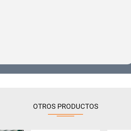
OTROS PRODUCTOS