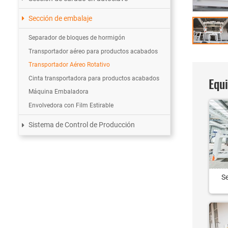
Sección de embalaje
Separador de bloques de hormigón
Transportador aéreo para productos acabados
Transportador Aéreo Rotativo
Equ
Cinta transportadora para productos acabados
Máquina Embaladora
Envolvedora con Film Estirable
Sistema de Control de Producción
S