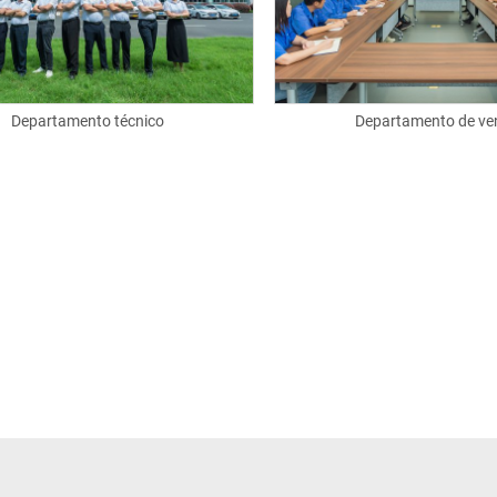
Departamento técnico
Departamento de ve