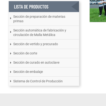
LISTA DE PRODUCTOS
Sección de preparación de materias
primas
Sección automática de fabricación y
circulación de Malla Metálica
Sección de vertido y precurado
Sección de corte
Sección de curado en autoclave
Sección de embalaje
Sistema de Control de Producción