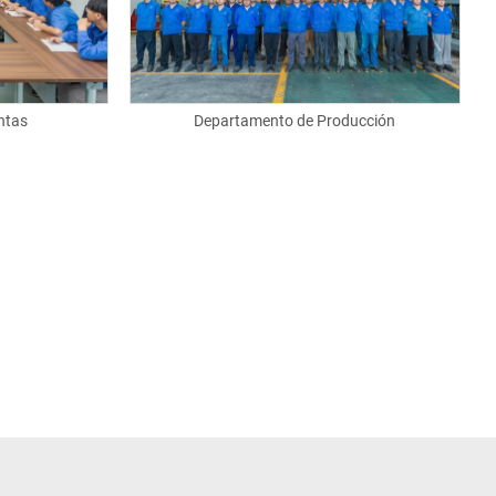
ntas
Departamento de Producción