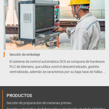
Sección de embalaje
El sistema de control automático DCS se compone de hardware
PLC de Siemens, que utiliza control descentralizado, gestión
centralizada, además se caracteriza por su baja tasa de fallas y
mantenimiento conveniente.
PRODUCTOS
Sección de preparación de materias primas