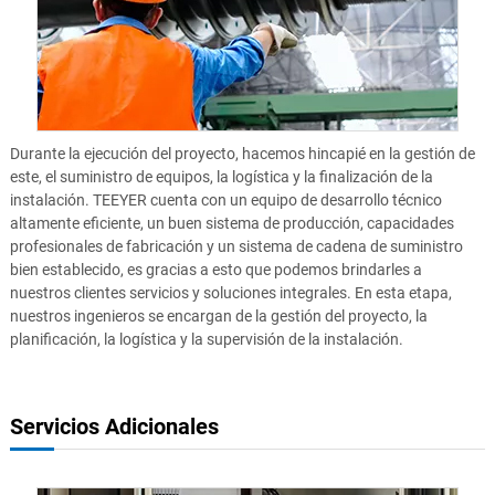
Durante la ejecución del proyecto, hacemos hincapié en la gestión de
este, el suministro de equipos, la logística y la finalización de la
instalación. TEEYER cuenta con un equipo de desarrollo técnico
altamente eficiente, un buen sistema de producción, capacidades
profesionales de fabricación y un sistema de cadena de suministro
bien establecido, es gracias a esto que podemos brindarles a
nuestros clientes servicios y soluciones integrales. En esta etapa,
nuestros ingenieros se encargan de la gestión del proyecto, la
planificación, la logística y la supervisión de la instalación.
Servicios Adicionales