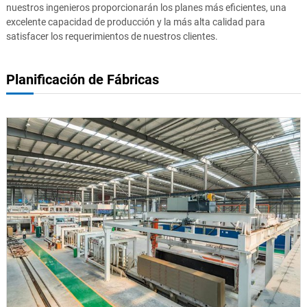
nuestros ingenieros proporcionarán los planes más eficientes, una
excelente capacidad de producción y la más alta calidad para
satisfacer los requerimientos de nuestros clientes.
Planificación de Fábricas