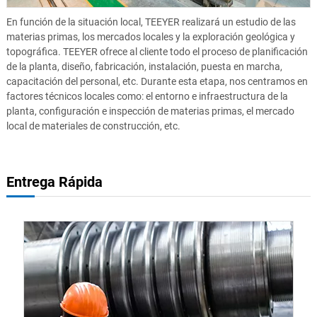
En función de la situación local, TEEYER realizará un estudio de las
materias primas, los mercados locales y la exploración geológica y
topográfica. TEEYER ofrece al cliente todo el proceso de planificación
de la planta, diseño, fabricación, instalación, puesta en marcha,
capacitación del personal, etc. Durante esta etapa, nos centramos en
factores técnicos locales como: el entorno e infraestructura de la
planta, configuración e inspección de materias primas, el mercado
local de materiales de construcción, etc.
Entrega Rápida