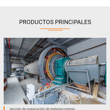
PRODUCTOS PRINCIPALES
Sección de preparación de materias primas