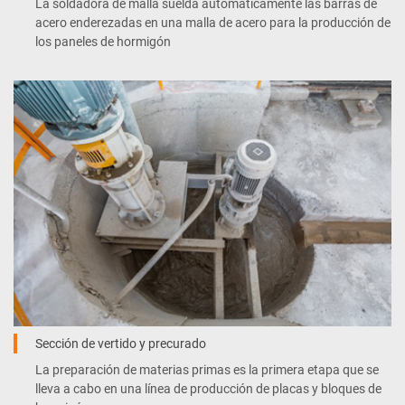
La soldadora de malla suelda automáticamente las barras de
acero enderezadas en una malla de acero para la producción de
los paneles de hormigón
Sección de vertido y precurado
La preparación de materias primas es la primera etapa que se
lleva a cabo en una línea de producción de placas y bloques de