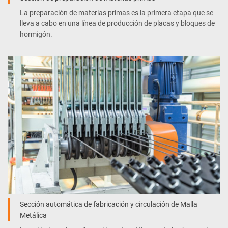
La preparación de materias primas es la primera etapa que se
lleva a cabo en una línea de producción de placas y bloques de
hormigón.
Sección automática de fabricación y circulación de Malla
Metálica