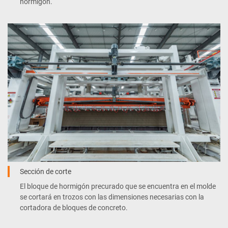
hormigón.
Sección de corte
El bloque de hormigón precurado que se encuentra en el molde
se cortará en trozos con las dimensiones necesarias con la
cortadora de bloques de concreto.