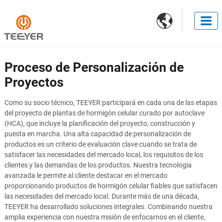

Proceso de Personalización de
Proyectos
Como su socio técnico, TEEYER participará en cada una de las etapas
del proyecto de plantas de hormigón celular curado por autoclave
(HCA), que incluye la planificación del proyecto, construcción y
puesta en marcha. Una alta capacidad de personalización de
productos es un criterio de evaluación clave cuando se trata de
satisfacer las necesidades del mercado local, los requisitos de los
clientes y las demandas de los productos. Nuestra tecnología
avanzada le permite al cliente destacar en el mercado
proporcionando productos de hormigón celular fiables que satisfacen
las necesidades del mercado local. Durante más de una década,
TEEYER ha desarrollado soluciones integrales. Combinando nuestra
amplia experiencia con nuestra misión de enfocarnos en el cliente,