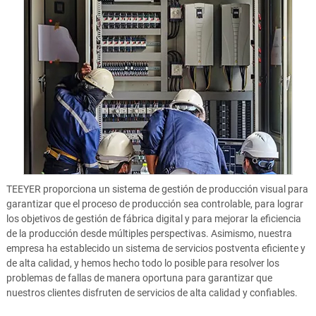
TEEYER proporciona un sistema de gestión de producción visual para
garantizar que el proceso de producción sea controlable, para lograr
los objetivos de gestión de fábrica digital y para mejorar la eficiencia
de la producción desde múltiples perspectivas. Asimismo, nuestra
empresa ha establecido un sistema de servicios postventa eficiente y
de alta calidad, y hemos hecho todo lo posible para resolver los
problemas de fallas de manera oportuna para garantizar que
nuestros clientes disfruten de servicios de alta calidad y confiables.