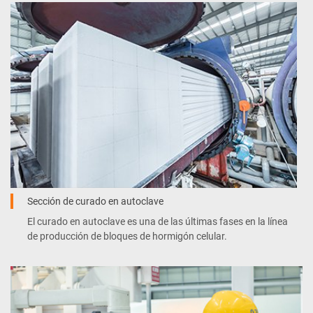
Sección de curado en autoclave
El curado en autoclave es una de las últimas fases en la línea
de producción de bloques de hormigón celular.