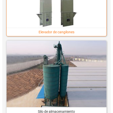
Elevador de cangilones
Silo de almacenamiento