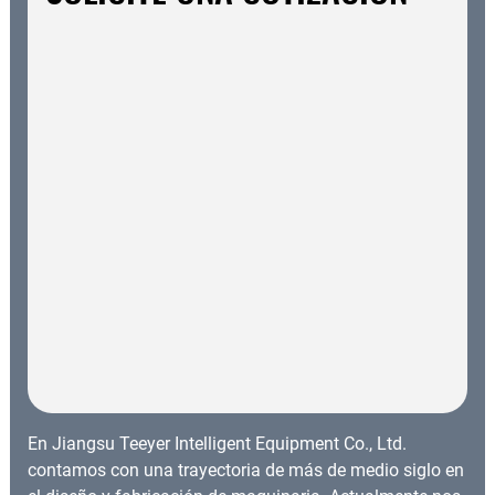
En Jiangsu Teeyer Intelligent Equipment Co., Ltd.
contamos con una trayectoria de más de medio siglo en