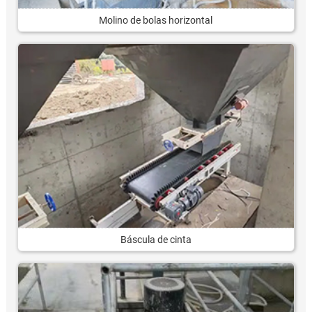
Molino de bolas horizontal
Báscula de cinta