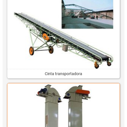
Cinta transportadora