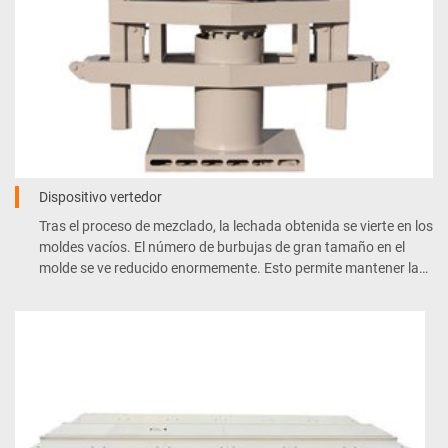
Dispositivo vertedor
Tras el proceso de mezclado, la lechada obtenida se vierte en los
moldes vacíos. El número de burbujas de gran tamaño en el
molde se ve reducido enormemente. Esto permite mantener la
zona de vertido de HCA limpia.