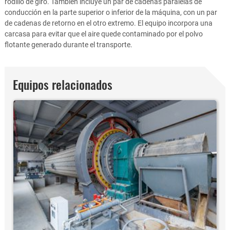
rodillo de giro. También incluye un par de cadenas paralelas de
conducción en la parte superior o inferior de la máquina, con un par
de cadenas de retorno en el otro extremo. El equipo incorpora una
carcasa para evitar que el aire quede contaminado por el polvo
flotante generado durante el transporte.
Equipos relacionados