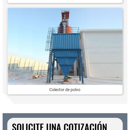
Colector de polvo
SOLICITE UNA COTIZACIÓN