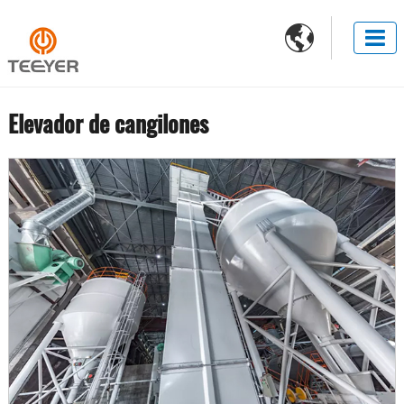

Elevador de cangilones