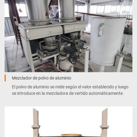
Mezclador de polvo de aluminio
El polvo de aluminio se mide según el valor establecido y luego
se introduce en la mezcladora de vertido automáticamente.