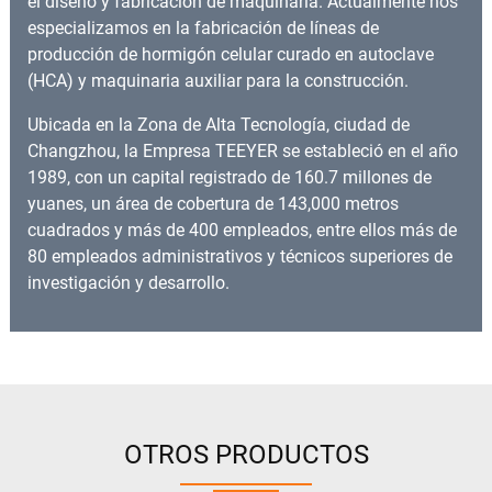
el diseño y fabricación de maquinaria. Actualmente nos
especializamos en la fabricación de líneas de
producción de hormigón celular curado en autoclave
(HCA) y maquinaria auxiliar para la construcción.
Ubicada en la Zona de Alta Tecnología, ciudad de
Changzhou, la Empresa TEEYER se estableció en el año
1989, con un capital registrado de 160.7 millones de
yuanes, un área de cobertura de 143,000 metros
cuadrados y más de 400 empleados, entre ellos más de
80 empleados administrativos y técnicos superiores de
investigación y desarrollo.
OTROS PRODUCTOS