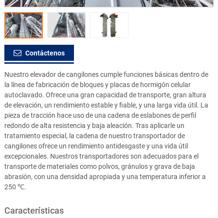
Contáctenos
Nuestro elevador de cangilones cumple funciones básicas dentro de
la línea de fabricación de bloques y placas de hormigón celular
autoclavado. Ofrece una gran capacidad de transporte, gran altura
de elevación, un rendimiento estable y fiable, y una larga vida útil. La
pieza de tracción hace uso de una cadena de eslabones de perfil
redondo de alta resistencia y baja aleación. Tras aplicarle un
tratamiento especial, la cadena de nuestro transportador de
cangilones ofrece un rendimiento antidesgaste y una vida útil
excepcionales. Nuestros transportadores son adecuados para el
transporte de materiales como polvos, gránulos y grava de baja
abrasión, con una densidad apropiada y una temperatura inferior a
250 ℃.
Características