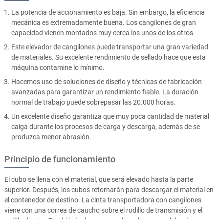
La potencia de accionamiento es baja. Sin embargo, la eficiencia
mecánica es extremadamente buena. Los cangilones de gran
capacidad vienen montados muy cerca los unos de los otros.
Este elevador de cangilones puede transportar una gran variedad
de materiales. Su excelente rendimiento de sellado hace que esta
máquina contamine lo mínimo.
Hacemos uso de soluciones de diseño y técnicas de fabricación
avanzadas para garantizar un rendimiento fiable. La duración
normal de trabajo puede sobrepasar las 20.000 horas.
Un excelente diseño garantiza que muy poca cantidad de material
caiga durante los procesos de carga y descarga, además de se
produzca menor abrasión.
Principio de funcionamiento
El cubo se llena con el material, que será elevado hasta la parte
superior. Después, los cubos retornarán para descargar el material en
el contenedor de destino. La cinta transportadora con cangilones
viene con una correa de caucho sobre el rodillo de transmisión y el