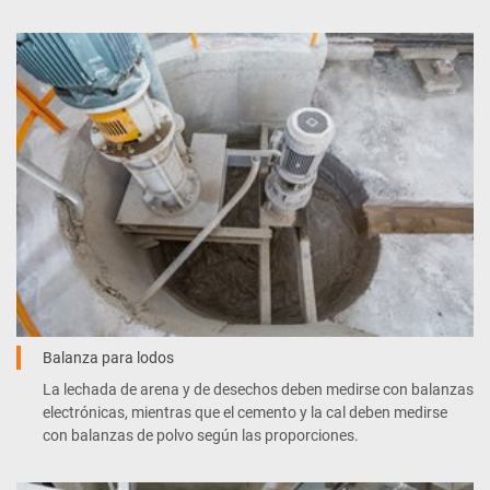
Balanza para lodos
La lechada de arena y de desechos deben medirse con balanzas
electrónicas, mientras que el cemento y la cal deben medirse
con balanzas de polvo según las proporciones.