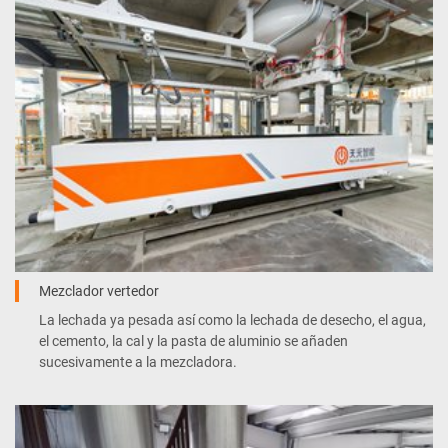
Mezclador vertedor
La lechada ya pesada así como la lechada de desecho, el agua,
el cemento, la cal y la pasta de aluminio se añaden
sucesivamente a la mezcladora.