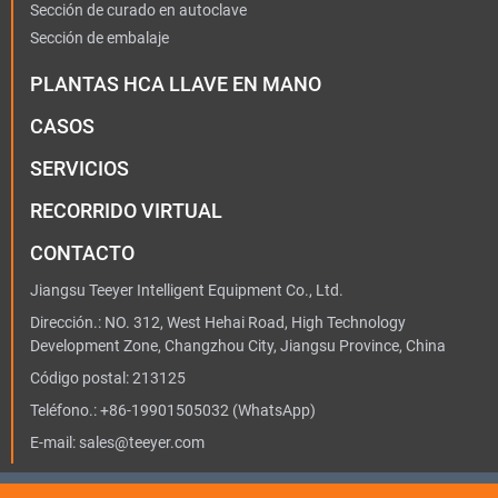
Sección de curado en autoclave
Sección de embalaje
PLANTAS HCA LLAVE EN MANO
CASOS
SERVICIOS
RECORRIDO VIRTUAL
CONTACTO
Jiangsu Teeyer Intelligent Equipment Co., Ltd.
Dirección.: NO. 312, West Hehai Road, High Technology
Development Zone, Changzhou City, Jiangsu Province, China
Código postal: 213125
Teléfono.:
+86-19901505032
(WhatsApp)
E-mail:
sales@teeyer.com