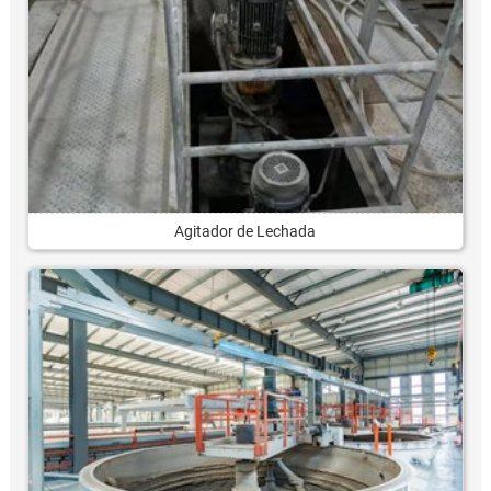
Agitador de Lechada