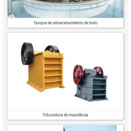
Tanque de almacenamiento de lodo
Trituradora de mandíbula