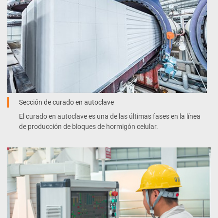
Sección de curado en autoclave
El curado en autoclave es una de las últimas fases en la línea
de producción de bloques de hormigón celular.