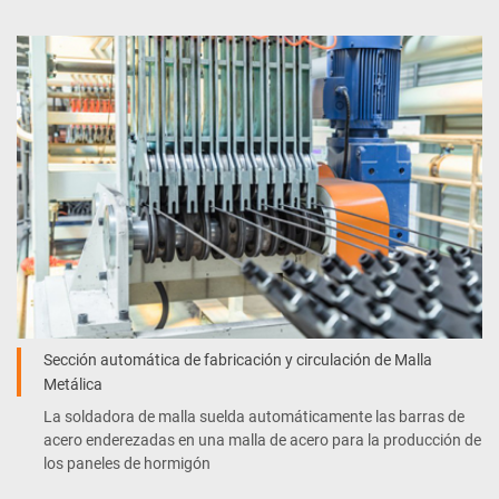
Sección automática de fabricación y circulación de Malla
Metálica
La soldadora de malla suelda automáticamente las barras de
acero enderezadas en una malla de acero para la producción de
los paneles de hormigón