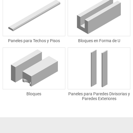
Paneles para Techos y Pisos
Bloques en Forma de U
Bloques
Paneles para Paredes Divisorias y
Paredes Exteriores