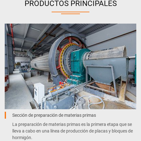
PRODUCTOS PRINCIPALES
Sección de preparación de materias primas
La preparación de materias primas es la primera etapa que se
lleva a cabo en una línea de producción de placas y bloques de
hormigón.