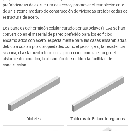
prefabricadas de estructura de acero y promover el establecimiento
de un sistema maduro de construcción de viviendas prefabricadas de
estructura de acero.
Los paneles de hormigón celular curado por autoclave (HCA) se han
convertido en el material de pared preferido para los edificios
ensamblados con acero, especialmente para las casas ensambladas,
debido a sus amplias propiedades como el peso ligero, la resistencia
sísmica, el aislamiento térmico, la protección contra el fuego, el
aislamiento acústico, la absorción del sonido y la facilidad de
construcción.
Dinteles
Tableros de Enlace Integrados