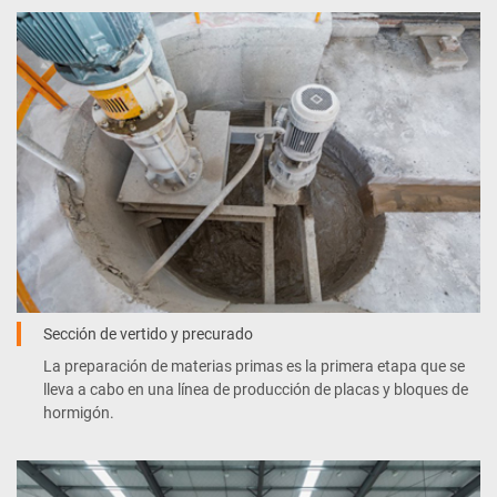
Sección de vertido y precurado
La preparación de materias primas es la primera etapa que se
lleva a cabo en una línea de producción de placas y bloques de
hormigón.