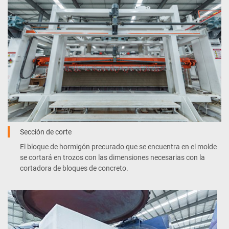
Sección de corte
El bloque de hormigón precurado que se encuentra en el molde
se cortará en trozos con las dimensiones necesarias con la
cortadora de bloques de concreto.