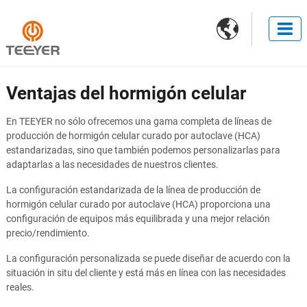

Ventajas del hormigón celular
En TEEYER no sólo ofrecemos una gama completa de líneas de
producción de hormigón celular curado por autoclave (HCA)
estandarizadas, sino que también podemos personalizarlas para
adaptarlas a las necesidades de nuestros clientes.
La configuración estandarizada de la línea de producción de
hormigón celular curado por autoclave (HCA) proporciona una
configuración de equipos más equilibrada y una mejor relación
precio/rendimiento.
La configuración personalizada se puede diseñar de acuerdo con la
situación in situ del cliente y está más en línea con las necesidades
reales.