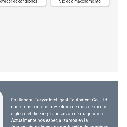
levador de cangilones
Silo de almacenamiento
En Jiangsu Teeyer Intelligent Equipment Co., Ltd.
contamos con una trayectoria de más de medio
siglo en el diseño y fabricación de maquinaria.
Actualmente nos especializamos en la