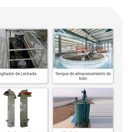
Agitador de Lechada
Tanque de almacenamiento de
lodo