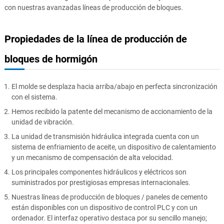
con nuestras avanzadas líneas de producción de bloques.
Propiedades de la línea de producción de
bloques de hormigón
El molde se desplaza hacia arriba/abajo en perfecta sincronización
con el sistema.
Hemos recibido la patente del mecanismo de accionamiento de la
unidad de vibración.
La unidad de transmisión hidráulica integrada cuenta con un
sistema de enfriamiento de aceite, un dispositivo de calentamiento
y un mecanismo de compensación de alta velocidad.
Los principales componentes hidráulicos y eléctricos son
suministrados por prestigiosas empresas internacionales.
Nuestras líneas de producción de bloques / paneles de cemento
están disponibles con un dispositivo de control PLC y con un
ordenador. El interfaz operativo destaca por su sencillo manejo;