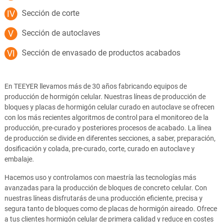
Sección de corte
Sección de autoclaves
Sección de envasado de productos acabados
En TEEYER llevamos más de 30 años fabricando equipos de
producción de hormigón celular. Nuestras líneas de producción de
bloques y placas de hormigón celular curado en autoclave se ofrecen
con los más recientes algoritmos de control para el monitoreo de la
producción, pre-curado y posteriores procesos de acabado. La línea
de producción se divide en diferentes secciones, a saber, preparación,
dosificación y colada, pre-curado, corte, curado en autoclave y
embalaje.
Hacemos uso y controlamos con maestría las tecnologías más
avanzadas para la producción de bloques de concreto celular. Con
nuestras líneas disfrutarás de una producción eficiente, precisa y
segura tanto de bloques como de placas de hormigón aireado. Ofrece
a tus clientes hormigón celular de primera calidad y reduce en costes