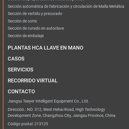
Sección automática de fabricación y circulación de Malla Metálica
Sección de vertido y precurado
Sección de corte
Sección de curado en autoclave
Sección de embalaje
PLANTAS HCA LLAVE EN MANO
CASOS
SERVICIOS
RECORRIDO VIRTUAL
CONTACTO
Jiangsu Teeyer Intelligent Equipment Co., Ltd.
Dirección.: NO. 312, West Hehai Road, High Technology
Development Zone, Changzhou City, Jiangsu Province, China
Código postal: 213125