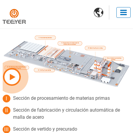

Sección de procesamiento de materias primas
Sección de fabricación y circulación automática de
malla de acero
Sección de vertido y precurado