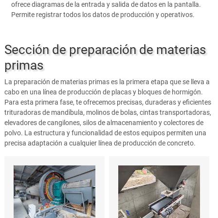
ofrece diagramas de la entrada y salida de datos en la pantalla.
Permite registrar todos los datos de producción y operativos.
Sección de preparación de materias
primas
La preparación de materias primas es la primera etapa que se lleva a
cabo en una línea de producción de placas y bloques de hormigón.
Para esta primera fase, te ofrecemos precisas, duraderas y eficientes
trituradoras de mandíbula, molinos de bolas, cintas transportadoras,
elevadores de cangilones, silos de almacenamiento y colectores de
polvo. La estructura y funcionalidad de estos equipos permiten una
precisa adaptación a cualquier línea de producción de concreto.