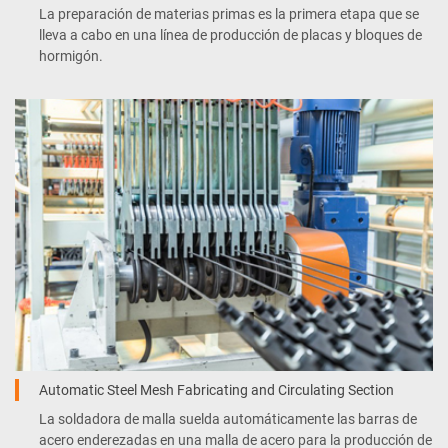
La preparación de materias primas es la primera etapa que se
lleva a cabo en una línea de producción de placas y bloques de
hormigón.
Automatic Steel Mesh Fabricating and Circulating Section
La soldadora de malla suelda automáticamente las barras de
acero enderezadas en una malla de acero para la producción de