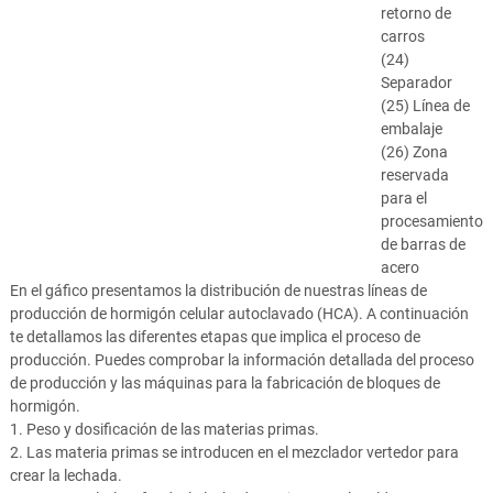
retorno de
carros
(24)
Separador
(25) Línea de
embalaje
(26) Zona
reservada
para el
procesamiento
de barras de
acero
En el gáfico presentamos la distribución de nuestras líneas de
producción de hormigón celular autoclavado (HCA). A continuación
te detallamos las diferentes etapas que implica el proceso de
producción. Puedes comprobar la información detallada del proceso
de producción y las máquinas para la fabricación de bloques de
hormigón.
1. Peso y dosificación de las materias primas.
2. Las materia primas se introducen en el mezclador vertedor para
crear la lechada.