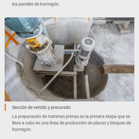
los paneles de hormigón
Sección de vertido y precurado
La preparación de materias primas es la primera etapa que se
lleva a cabo en una línea de producción de placas y bloques de
hormigón.