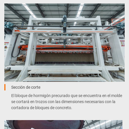
Sección de corte
El bloque de hormigón precurado que se encuentra en el molde
se cortará en trozos con las dimensiones necesarias con la
cortadora de bloques de concreto.