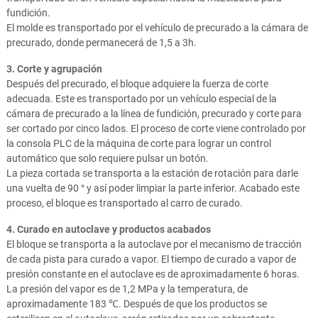
fundición.
El molde es transportado por el vehículo de precurado a la cámara de
precurado, donde permanecerá de 1,5 a 3h.
3. Corte y agrupación
Después del precurado, el bloque adquiere la fuerza de corte
adecuada. Este es transportado por un vehículo especial de la
cámara de precurado a la línea de fundición, precurado y corte para
ser cortado por cinco lados. El proceso de corte viene controlado por
la consola PLC de la máquina de corte para lograr un control
automático que solo requiere pulsar un botón.
La pieza cortada se transporta a la estación de rotación para darle
una vuelta de 90 ° y así poder limpiar la parte inferior. Acabado este
proceso, el bloque es transportado al carro de curado.
4. Curado en autoclave y productos acabados
El bloque se transporta a la autoclave por el mecanismo de tracción
de cada pista para curado a vapor. El tiempo de curado a vapor de
presión constante en el autoclave es de aproximadamente 6 horas.
La presión del vapor es de 1,2 MPa y la temperatura, de
aproximadamente 183 ℃. Después de que los productos se