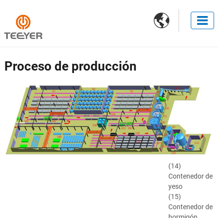

Proceso de producción
(14)
Contenedor de
yeso
(15)
Contenedor de
hormigón