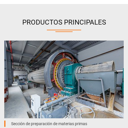
PRODUCTOS PRINCIPALES
Sección de preparación de materias primas