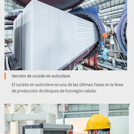
Sección de curado en autoclave
El curado en autoclave es una de las últimas fases en la línea
de producción de bloques de hormigón celular.