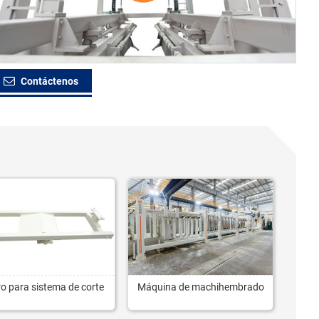
Contáctenos
o para sistema de corte
Máquina de machihembrado