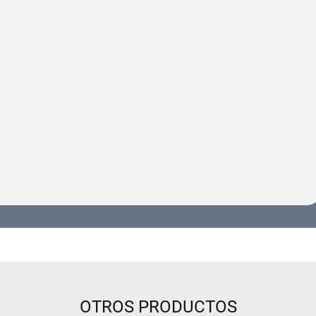
OTROS PRODUCTOS