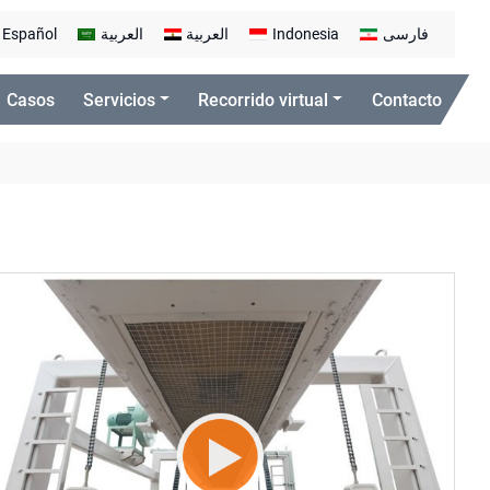
Español
العربية
العربية
Indonesia
فارسی
Casos
Servicios
Recorrido virtual
Contacto