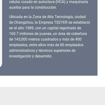
celular curado en autoclave (HCA) y maquinaria
auxiliar para la construcción.
Ubicada en la Zona de Alta Tecnología, ciudad
de Changzhou, la Empresa TEEYER se estableció
en el año 1989, con un capital registrado de
160.7 millones de yuanes, un área de cobertura
de 143,000 metros cuadrados y más de 400
empleados, entre ellos más de 80 empleados
administrativos y técnicos superiores de
investigación y desarrollo.