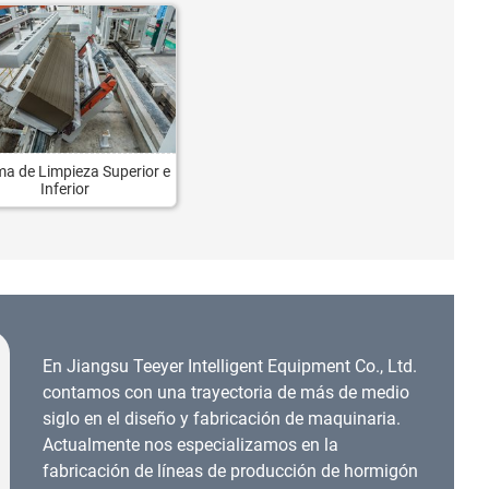
ma de Limpieza Superior e
Inferior
En Jiangsu Teeyer Intelligent Equipment Co., Ltd.
contamos con una trayectoria de más de medio
siglo en el diseño y fabricación de maquinaria.
Actualmente nos especializamos en la
fabricación de líneas de producción de hormigón