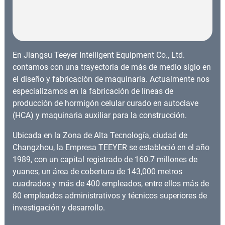
En Jiangsu Teeyer Intelligent Equipment Co., Ltd.
contamos con una trayectoria de más de medio siglo en
el diseño y fabricación de maquinaria. Actualmente nos
especializamos en la fabricación de líneas de
producción de hormigón celular curado en autoclave
(HCA) y maquinaria auxiliar para la construcción.
Ubicada en la Zona de Alta Tecnología, ciudad de
Changzhou, la Empresa TEEYER se estableció en el año
1989, con un capital registrado de 160.7 millones de
yuanes, un área de cobertura de 143,000 metros
cuadrados y más de 400 empleados, entre ellos más de
80 empleados administrativos y técnicos superiores de
investigación y desarrollo.