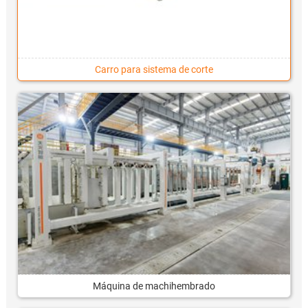
Carro para sistema de corte
Máquina de machihembrado