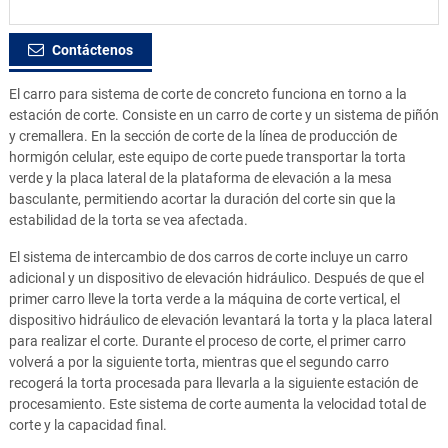
Contáctenos
El carro para sistema de corte de concreto funciona en torno a la
estación de corte. Consiste en un carro de corte y un sistema de piñón
y cremallera. En la sección de corte de la línea de producción de
hormigón celular, este equipo de corte puede transportar la torta
verde y la placa lateral de la plataforma de elevación a la mesa
basculante, permitiendo acortar la duración del corte sin que la
estabilidad de la torta se vea afectada.
El sistema de intercambio de dos carros de corte incluye un carro
adicional y un dispositivo de elevación hidráulico. Después de que el
primer carro lleve la torta verde a la máquina de corte vertical, el
dispositivo hidráulico de elevación levantará la torta y la placa lateral
para realizar el corte. Durante el proceso de corte, el primer carro
volverá a por la siguiente torta, mientras que el segundo carro
recogerá la torta procesada para llevarla a la siguiente estación de
procesamiento. Este sistema de corte aumenta la velocidad total de
corte y la capacidad final.