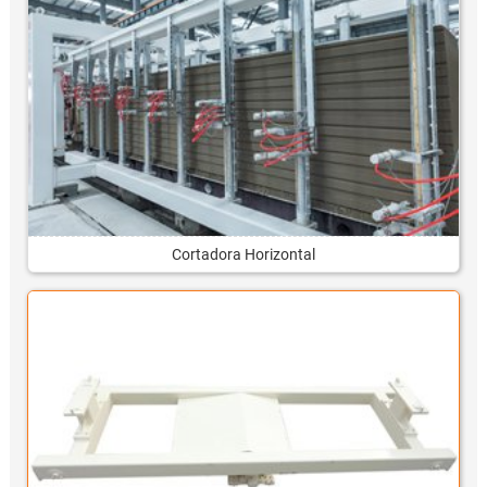
Cortadora Horizontal