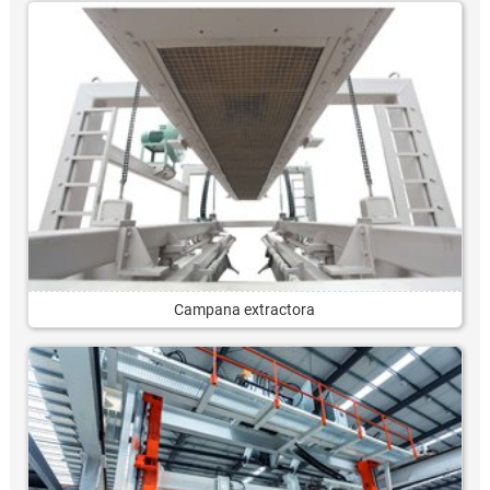
Campana extractora