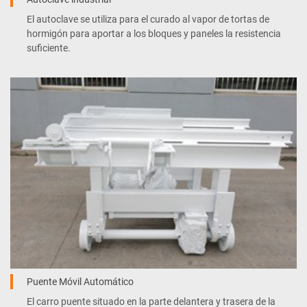
El autoclave se utiliza para el curado al vapor de tortas de
hormigón para aportar a los bloques y paneles la resistencia
suficiente.
Puente Móvil Automático
El carro puente situado en la parte delantera y trasera de la