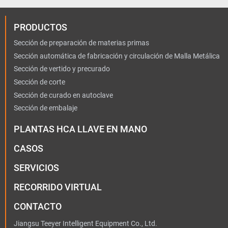
PRODUCTOS
Sección de preparación de materias primas
Sección automática de fabricación y circulación de Malla Metálica
Sección de vertido y precurado
Sección de corte
Sección de curado en autoclave
Sección de embalaje
PLANTAS HCA LLAVE EN MANO
CASOS
SERVICIOS
RECORRIDO VIRTUAL
CONTACTO
Jiangsu Teeyer Intelligent Equipment Co., Ltd.