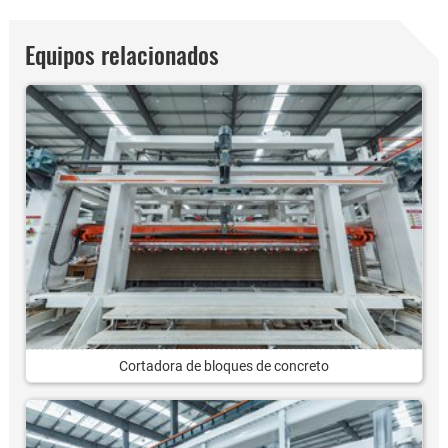
Equipos relacionados
Cortadora de bloques de concreto