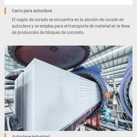
Carro para autoclave
El vagón de curado se encuentra en la sección de curado en
autoclave y se emplea para el transporte de material en la línea
de producción de bloques de concreto.
Autoclave industrial