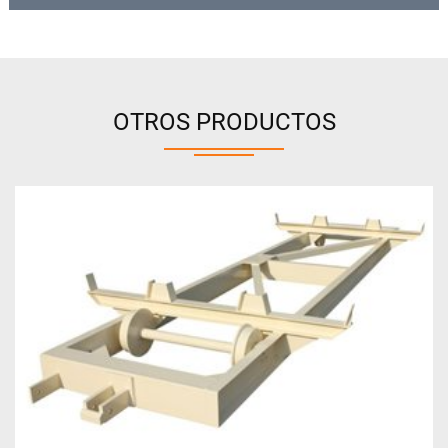
OTROS PRODUCTOS