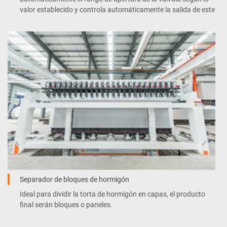
valor establecido y controla automáticamente la salida de este
Separador de bloques de hormigón
Ideal para dividir la torta de hormigón en capas, el producto
final serán bloques o paneles.