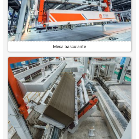
Mesa basculante