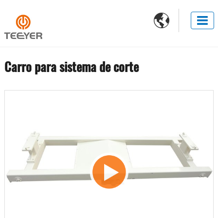

Carro para sistema de corte