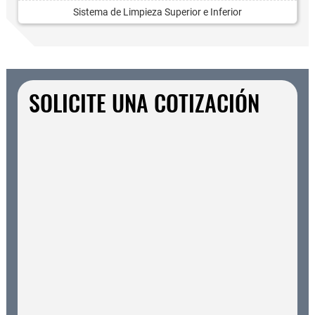
Sistema de Limpieza Superior e Inferior
SOLICITE UNA COTIZACIÓN