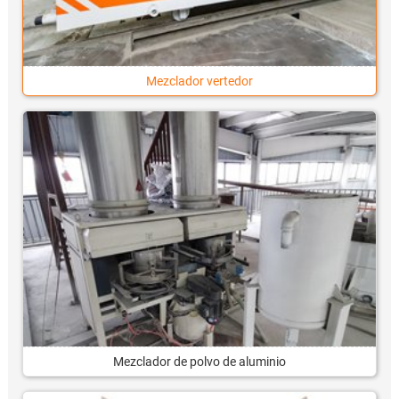
Mezclador vertedor
Mezclador de polvo de aluminio