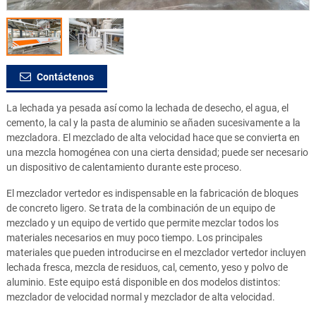
Contáctenos
La lechada ya pesada así como la lechada de desecho, el agua, el
cemento, la cal y la pasta de aluminio se añaden sucesivamente a la
mezcladora. El mezclado de alta velocidad hace que se convierta en
una mezcla homogénea con una cierta densidad; puede ser necesario
un dispositivo de calentamiento durante este proceso.
El mezclador vertedor es indispensable en la fabricación de bloques
de concreto ligero. Se trata de la combinación de un equipo de
mezclado y un equipo de vertido que permite mezclar todos los
materiales necesarios en muy poco tiempo. Los principales
materiales que pueden introducirse en el mezclador vertedor incluyen
lechada fresca, mezcla de residuos, cal, cemento, yeso y polvo de
aluminio. Este equipo está disponible en dos modelos distintos:
mezclador de velocidad normal y mezclador de alta velocidad.