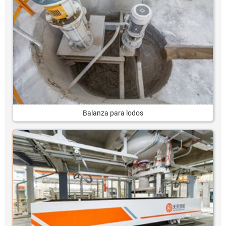
Balanza para lodos