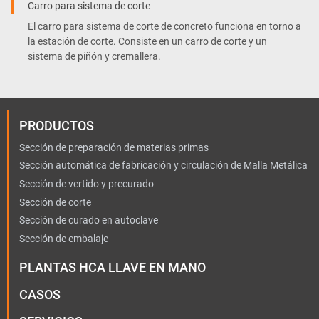
Carro para sistema de corte
El carro para sistema de corte de concreto funciona en torno a
la estación de corte. Consiste en un carro de corte y un
sistema de piñón y cremallera.
PRODUCTOS
Sección de preparación de materias primas
Sección automática de fabricación y circulación de Malla Metálica
Sección de vertido y precurado
Sección de corte
Sección de curado en autoclave
Sección de embalaje
PLANTAS HCA LLAVE EN MANO
CASOS