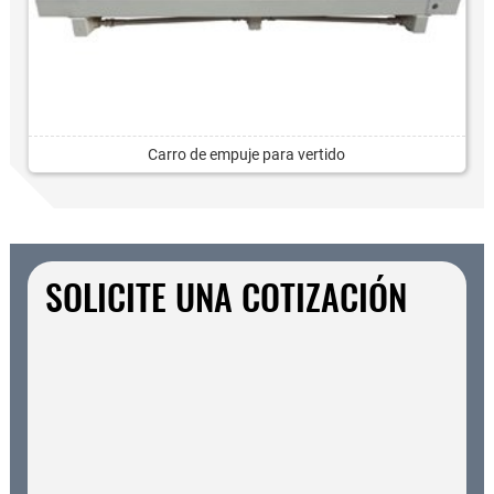
Carro de empuje para vertido
SOLICITE UNA COTIZACIÓN