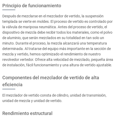
Principio de funcionamiento
Después de mezclarse en el mezclador de vertido, la suspensión
templada se vierte en moldes. El proceso de vertido es controlado por
la válvula de mariposa neumática. Antes del proceso de vertido, el
dispositivo de mezcla debe recibir todos los materiales, como el polvo
de aluminio, que serán mezclados en su totalidad en tan solo un
minuto. Durante el proceso, la mezcla alcanzará una temperatura
determinada. Al tratarse del equipo más importante en la sección de
mezcla y vertido, hemos optimizado el rendimiento de nuestro
revolvedor vertedor. Ofrece alta velocidad de mezclado, pequeña área
de instalación, fácil funcionamiento y una altura de vertido ajustable.
Componentes del mezclador de vertido de alta
eficiencia
El mezclador de vertido consta de cilindro, unidad de transmisión,
unidad de mezcla y unidad de vertido.
Rendimiento estructural