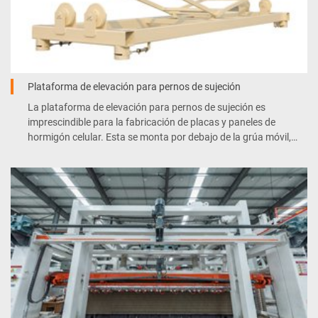
Plataforma de elevación para pernos de sujeción
La plataforma de elevación para pernos de sujeción es
imprescindible para la fabricación de placas y paneles de
hormigón celular. Esta se monta por debajo de la grúa móvil,
que permite desplazar la plataforma hacia arriba y hacia abajo.