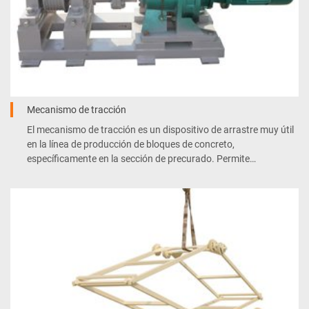
Mecanismo de tracción
El mecanismo de tracción es un dispositivo de arrastre muy útil
en la línea de producción de bloques de concreto,
específicamente en la sección de precurado. Permite
engancharse y empujar el molde o el vagón de curado.