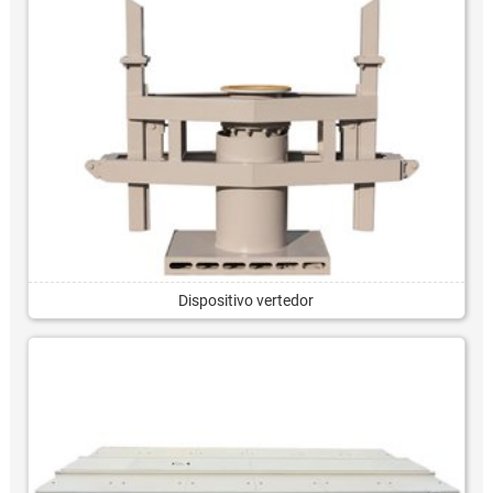
Dispositivo vertedor