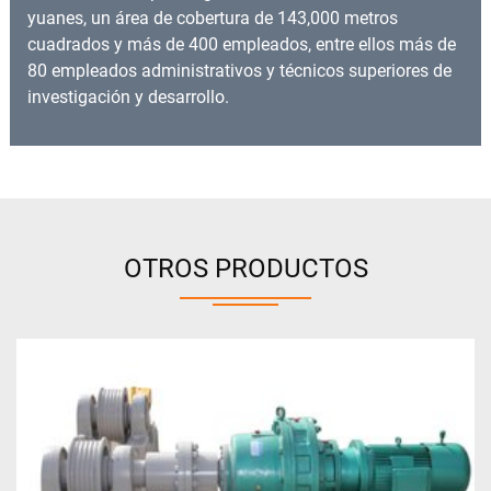
yuanes, un área de cobertura de 143,000 metros
cuadrados y más de 400 empleados, entre ellos más de
80 empleados administrativos y técnicos superiores de
investigación y desarrollo.
OTROS PRODUCTOS