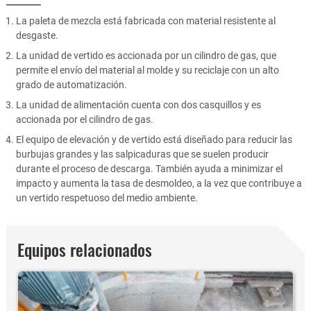
La paleta de mezcla está fabricada con material resistente al
desgaste.
La unidad de vertido es accionada por un cilindro de gas, que
permite el envío del material al molde y su reciclaje con un alto
grado de automatización.
La unidad de alimentación cuenta con dos casquillos y es
accionada por el cilindro de gas.
El equipo de elevación y de vertido está diseñado para reducir las
burbujas grandes y las salpicaduras que se suelen producir
durante el proceso de descarga. También ayuda a minimizar el
impacto y aumenta la tasa de desmoldeo, a la vez que contribuye a
un vertido respetuoso del medio ambiente.
Equipos relacionados