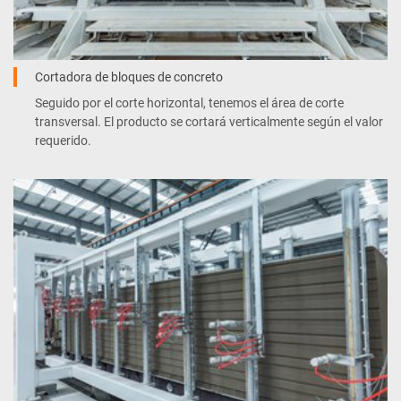
Cortadora de bloques de concreto
Seguido por el corte horizontal, tenemos el área de corte
transversal. El producto se cortará verticalmente según el valor
requerido.