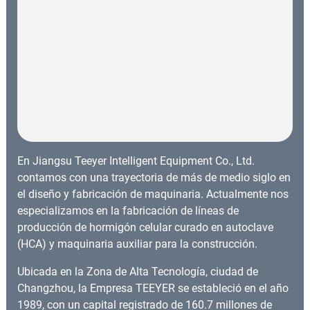
En Jiangsu Teeyer Intelligent Equipment Co., Ltd.
contamos con una trayectoria de más de medio siglo en
el diseño y fabricación de maquinaria. Actualmente nos
especializamos en la fabricación de líneas de
producción de hormigón celular curado en autoclave
(HCA) y maquinaria auxiliar para la construcción.
Ubicada en la Zona de Alta Tecnología, ciudad de
Changzhou, la Empresa TEEYER se estableció en el año
1989, con un capital registrado de 160.7 millones de