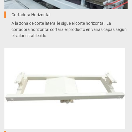
Cortadora Horizontal
A la zona de corte lateral le sigue el corte horizontal. La
cortadora horizontal cortará el producto en varias capas según
el valor establecido.